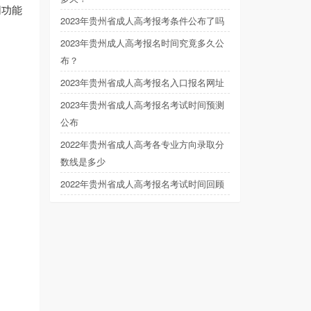
网功能
2023年贵州省成人高考报考条件公布了吗
2023年贵州成人高考报名时间究竟多久公
布？
2023年贵州省成人高考报名入口报名网址
2023年贵州省成人高考报名考试时间预测
公布
2022年贵州省成人高考各专业方向录取分
数线是多少
2022年贵州省成人高考报名考试时间回顾