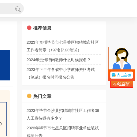
推荐信息
2023年贵州毕节市七星关区招聘城市社区
工作者简章（197名|7.23笔试）
2024年贵州特岗教师什么时候报名？
2023年下半年各省中小学教师资格考试
（笔试）报名时间报名公告
热门文章
2023年毕节金沙县招聘城市社区工作者39
人工资待遇有多少？
9
2023年毕节市七星关区招聘事业单位笔试
成绩公告