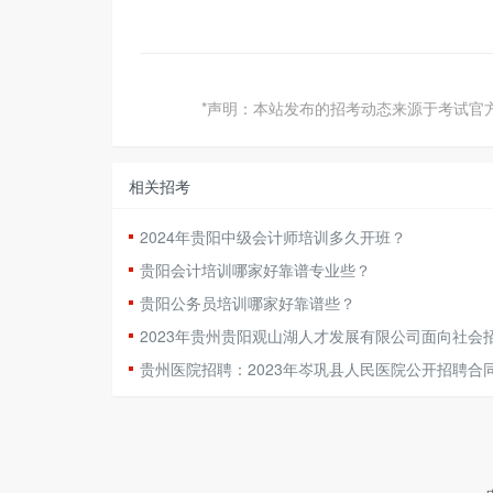
*声明：本站发布的招考动态来源于考试官
相关招考
2024年贵阳中级会计师培训多久开班？
贵阳会计培训哪家好靠谱专业些？
贵阳公务员培训哪家好靠谱些？
2023年贵州贵阳观山湖人才发展有限公司面向社会
贵州医院招聘：2023年岑巩县人民医院公开招聘